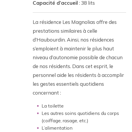
Capacité d’accueil
: 38 lits
La résidence Les Magnolias offre des
prestations similaires à celle
d’Haubourdin. Ainsi, nos résidences
s’emploient à maintenir le plus haut
niveau d’autonomie possible de chacun
de nos résidents. Dans cet esprit, le
personnel aide les résidents à accomplir
les gestes essentiels quotidiens
concernant :
La toilette
Les autres soins quotidiens du corps
(coiffage, rasage, etc.)
L’alimentation